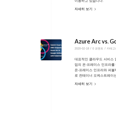
이용하고 있습니다.
자세히 보기
Azure Arc vs. G
/
/
2020-02-18
0 코멘트
카테고
대표적인 클라우드 서비스 업체
업의 온-프레미스 인프라를
온-프레미스 인프라와 퍼블
로 컨테이너 오케스트레이션 도
자세히 보기