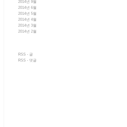
2014년 9월
2014년 6월
2014년 5월
2014년 4월
2014년 3월
2014년 2월
RSS - 글
RSS - 댓글