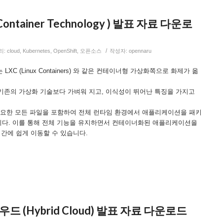
ntainer Technology ) 발표 자료 다운로
/
리:
cloud
,
Kubernetes
,
OpenShift
,
오픈소스
작성자:
opennaru
LXC (Linux Containers) 와 같은 컨테이너형 가상화쪽으로 화제가 옮
기존의 가상화 기술보다 가벼워 지고, 이식성이 뛰어난 특징을 가지고
 필요한 모든 파일을 포함하여 전체 런타임 환경에서 애플리케이션을 패키
다. 이를 통해 전체 기능을 유지하면서 컨테이너화된 애플리케이션을
) 간에 쉽게 이동할 수 있습니다.
 (Hybrid Cloud) 발표 자료 다운로드