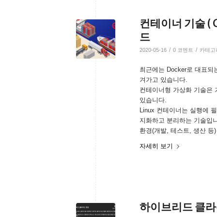
컨테이너 기술 ( Co
드
/
/
2020-05-16
0 코멘트
카테고
최근에는 Docker로 대표되는 
겨가고 있습니다.
컨테이너형 가상화 기술은 
있습니다.
Linux 컨테이너는 실행에
지화하고 분리하는 기술입니
환경(개발, 테스트, 생산 등
자세히 보기
하이브리드 클라우드