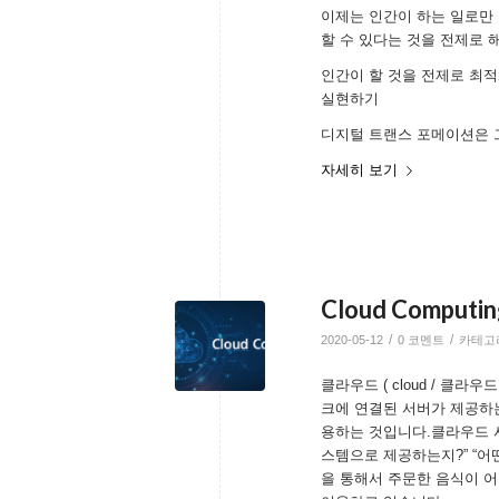
이제는 인간이 하는 일로만
할 수 있다는 것을 전제로 
인간이 할 것을 전제로 최
실현하기
디지털 트랜스 포메이션은 
자세히 보기
Cloud Compu
/
/
2020-05-12
0 코멘트
카테고
클라우드 ( cloud / 클
크에 연결된 서버가 제공하
용하는 것입니다.클라우드 
스템으로 제공하는지?” “어
을 통해서 주문한 음식이 