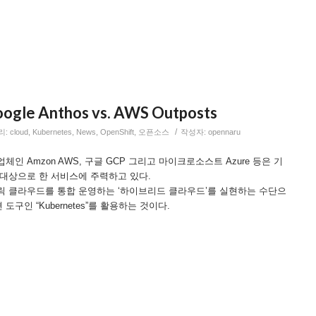
oogle Anthos vs. AWS Outposts
/
리:
cloud
,
Kubernetes
,
News
,
OpenShift
,
오픈소스
작성자:
opennaru
인 Amzon AWS, 구글 GCP 그리고 마이크로소스트 Azure 등은 기
 대상으로 한 서비스에 주력하고 있다.
릭 클라우드를 통합 운영하는 ‘하이브리드 클라우드’를 실현하는 수단으
구인 “Kubernetes”를 활용하는 것이다.