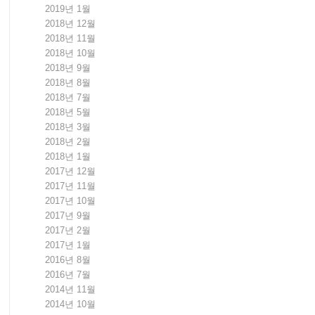
2019년 1월
2018년 12월
2018년 11월
2018년 10월
2018년 9월
2018년 8월
2018년 7월
2018년 5월
2018년 3월
2018년 2월
2018년 1월
2017년 12월
2017년 11월
2017년 10월
2017년 9월
2017년 2월
2017년 1월
2016년 8월
2016년 7월
2014년 11월
2014년 10월