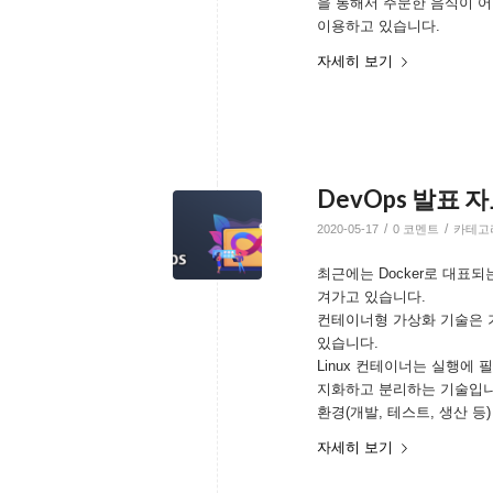
을 통해서 주문한 음식이 
이용하고 있습니다.
자세히 보기
DevOps 발표 
/
/
2020-05-17
0 코멘트
카테고
최근에는 Docker로 대표되는 
겨가고 있습니다.
컨테이너형 가상화 기술은 
있습니다.
Linux 컨테이너는 실행에
지화하고 분리하는 기술입니
환경(개발, 테스트, 생산 등
자세히 보기