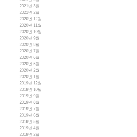
2021년 3월
2021년 2월
2020년 12월
2020년 11월
2020년 10월
2020년 9월
2020년 8월
2020년 7월
2020년 6월
2020년 5월
2020년 2월
2020년 1월
2019년 12월
2019년 10월
2019년 9월
2019년 8월
2019년 7월
2019년 6월
2019년 5월
2019년 4월
2019년 2월