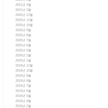
2021년 3월
2021년 2월
2020년 12월
2020년 11월
2020년 10월
2020년 9월
2020년 8월
2020년 7월
2020년 6월
2020년 5월
2020년 2월
2020년 1월
2019년 12월
2019년 10월
2019년 9월
2019년 8월
2019년 7월
2019년 6월
2019년 5월
2019년 4월
2019년 2월