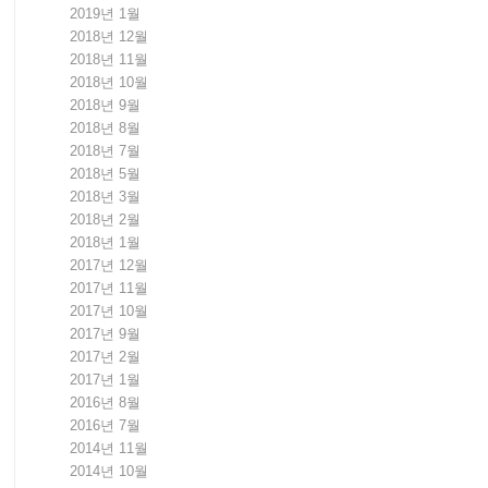
2019년 1월
2018년 12월
2018년 11월
2018년 10월
2018년 9월
2018년 8월
2018년 7월
2018년 5월
2018년 3월
2018년 2월
2018년 1월
2017년 12월
2017년 11월
2017년 10월
2017년 9월
2017년 2월
2017년 1월
2016년 8월
2016년 7월
2014년 11월
2014년 10월