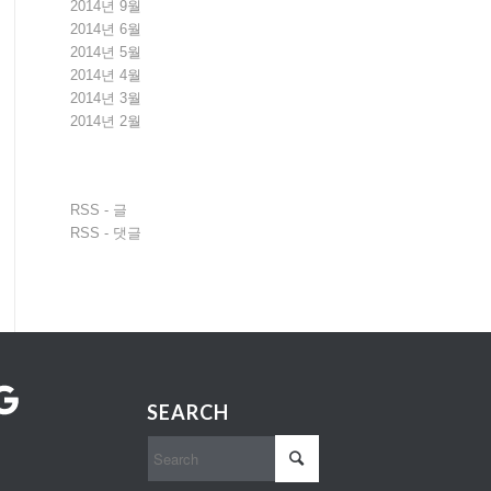
2014년 9월
2014년 6월
2014년 5월
2014년 4월
2014년 3월
2014년 2월
RSS - 글
RSS - 댓글
oogle
SEARCH