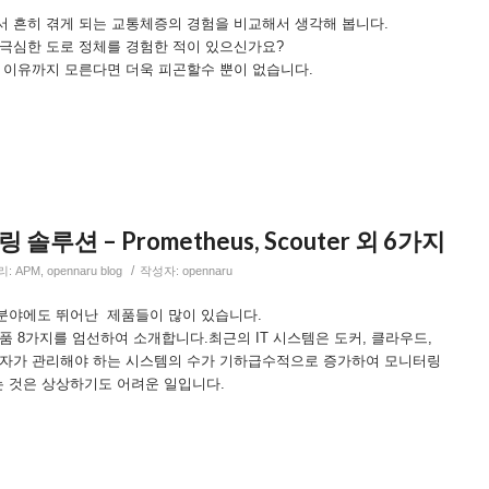
서 흔히 겪게 되는 교통체증의 경험을 비교해서 생각해 봅니다.
 극심한 도로 정체를 경험한 적이 있으신가요?
 이유까지 모른다면 더욱 피곤할수 뿐이 없습니다.
루션 – Prometheus, Scouter 외 6가지
/
리:
APM
,
opennaru blog
작성자:
opennaru
분야에도 뛰어난 제품들이 많이 있습니다.
품 8가지를 엄선하여 소개합니다.최근의 IT 시스템은 도커, 클라우드,
리자가 관리해야 하는 시스템의 수가 기하급수적으로 증가하여 모니터링
 것은 상상하기도 어려운 일입니다.