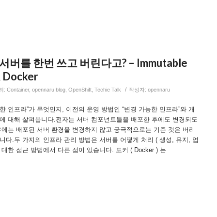
를 한번 쓰고 버린다고? – Immutable
& Docker
/
리:
Container
,
opennaru blog
,
OpenShift
,
Techie Talk
작성자:
opennaru
한 인프라”가 무엇인지, 이전의 운영 방법인 “변경 가능한 인프라”와 개
등에 대해 살펴봅니다.전자는 서버 컴포넌트들을 배포한 후에도 변경되도
우에는 배포된 서버 환경을 변경하지 않고 궁극적으로는 기존 것은 버리
다.두 가지의 인프라 관리 방법은 서버를 어떻게 처리 ( 생성, 유지, 업
한 접근 방법에서 다른 점이 있습니다. 도커 ( Docker ) 는