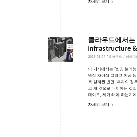
자세히 보기
클라우드에서는 서버
infrastructure 
/
/
2018-01-24
0 코멘트
카테고
이 기사에서는 “변경 불가능
념적 차이점 그리고 이점 
록 설계된 반면, 후자의 경
고 새 것으로 대체하는 것입니
데이트, 제거)해야 하는지에 대
자세히 보기