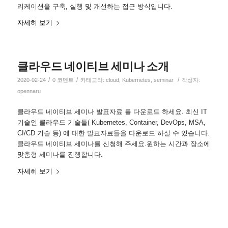
리케이션을 구축, 실행 및 개선하는 접근 방식입니다.
자세히 보기
클라우드 네이티브 세미나 소개
/
/
/
2020-02-24
0 코멘트
카테고리:
cloud
,
Kubernetes
,
seminar
작성자:
opennaru
클라우드 네이티브 세미나 발표자료 를 다운로드 하세요. 최신 IT
기술인 클라우드 기술들( Kubernetes, Container, DevOps, MSA,
CI/CD 기술 등) 에 대한 발표자료들을 다운로드 하실 수 있습니다.
클라우드 네이티브 세미나를 신청해 주세요.원하는 시간과 장소에
맞춤형 세미나를 진행합니다.
자세히 보기