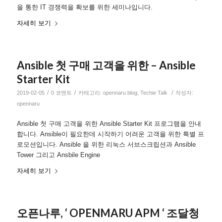
을 통한 IT 경쟁력을 확보를 위한 세미나입니다.
자세히 보기
Ansible 첫 구매 고객을 위한 – Ansible
Starter Kit
/
/
/
2019-02-05
0 코멘트
카테고리:
opennaru blog
,
Techie Talk
작성자:
opennaru
Ansible 첫 구매 고객을 위한 Ansible Starter Kit 프로그램을 안내
합니다. Ansible이 필요한데 시작하기 어려운 고객을 위한 특별 프
로모션입니다. Ansible 을 위한 리눅스 서브스크립션과 Ansible
Tower 그리고 Ansbile Engine
자세히 보기
오픈나루, ‘ OPENMARU APM ‘ 조달청