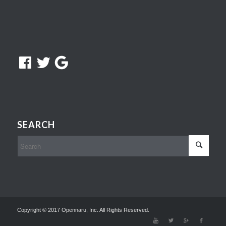
Facebook
Twitter
Google
SEARCH
Copyright © 2017 Opennaru, Inc. All Rights Reserved.