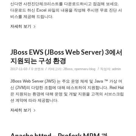
신다면 사전진단체크리스트를 다운로드하시고 점검해 보세요.
다운로드 하신 Excel 파일의 내용을 작성해 주시면 무료 진단 서
비스를 제공해 드립니다.
자세히 보기
JBoss EWS (JBoss Web Server) 3에서
지원되는 구성 환경
/
/
/
2017-11-03
0 코멘트
카테고리:
JBoss
,
opennaru blog
작성자:
admin
JBoss Web Server (JWS) 는 주요 운영 체제 및 Java ™ 가상 머
신 (JVM)의 다양한 조합에 대해 테스트하여 지원합니다. Red Hat
은 지원되는 환경에 대해 운영 및 개발 지원을 고객의 서브스크립
션 계약에 따라 제공합니다.
자세히 보기
Apache httpd – Prefork MPM 과