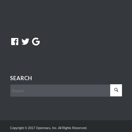
Facebook
Twitter
Google
SEARCH
Copyright © 2017 Opennaru, Inc. All Rights Reserved.