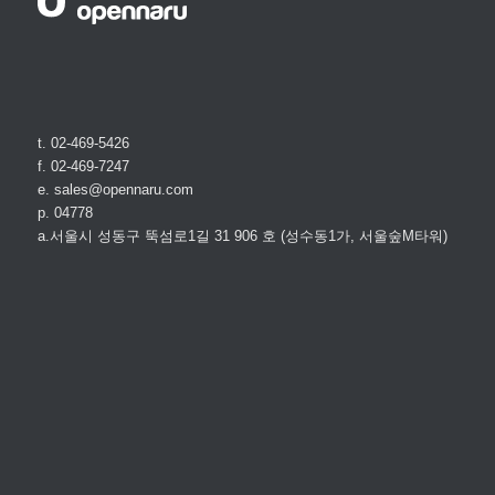
t. 02-469-5426
f. 02-469-7247
e. sales@opennaru.com
p. 04778
a.서울시 성동구 뚝섬로1길 31 906 호 (성수동1가, 서울숲M타워)