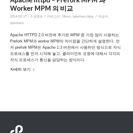
Worker MPM 의 비교
/
/
/
2014-02-17
0 코멘트
카테고리:
JBoss
,
opennaru blog
작성자:
opennaru
Apache HTTPD 2.0 버전에 추가된 MPM 중 가장 많이 사용하는
Prefork MPM과 worker MPM의 차이점을 간단하게 설명한다. 먼
저 prefork MPM은 Apache 1.3 버전에서 사용하던 방식으로 자식
프로세스를 먼저 시작해 놓고, 클라이언트 요청에 대해서 각각의
자식 프로세스가 통신을 담당하는 방식이다.
자세히 보기