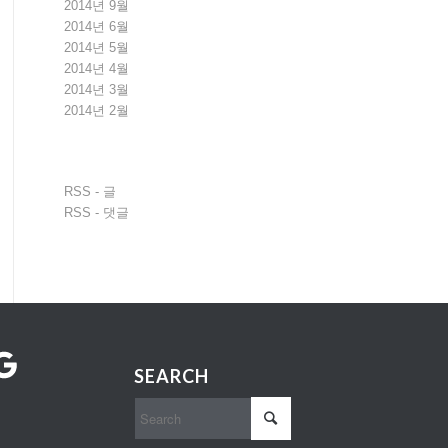
2014년 9월
2014년 6월
2014년 5월
2014년 4월
2014년 3월
2014년 2월
RSS - 글
RSS - 댓글
oogle
SEARCH