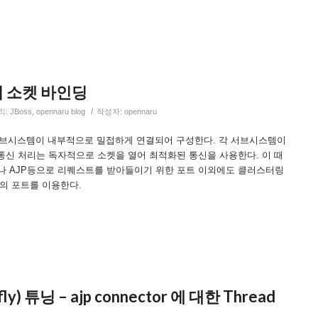
에서 소켓 바인딩
/
리:
JBoss
,
opennaru blog
작성자:
opennaru
의 서브시스템이 내부적으로 밀접하게 연결되어 구성한다. 각 서브시스템이
통신 처리는 독자적으로 소켓을 열어 최적화된 통신을 사용한다. 이 때
TTP나 AJP등으로 리퀘스트를 받아들이기 위한 포트 이외에도 클러스터링
의 포트를 이용한다.
dfly) 튜닝 – ajp connector 에 대한 Thread