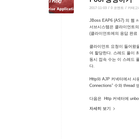
/
/
2017-11-03
0 코멘트
카테고
JBoss EAP6 (AS7)
서브시스템은 클라이언트의 
(클라이언트에의 응답 완료 
클라이언트 요청이 들어왔을
여 할당한다. 스레드 풀이
동시 접속 수는 이 스레드 
다.
Http와 AJP 커넥터에서 
Connections” 수와 threa
다음은 Http 커넥터에 unboun
자세히 보기