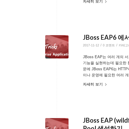
자세히 보기
JBoss EAP6 
/
/
2017-11-12
0 코멘트
카테고
JBoss EAP는 여러 개
기능을 실현하는데 필요한 
문에 JBoss EAP6는 H
이나 운영에 필요한 여러 개
자세히 보기
JBoss EAP (wil
Pool 생성하기