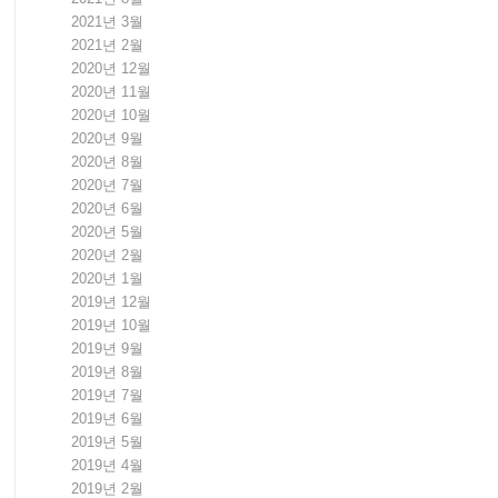
2021년 3월
2021년 2월
2020년 12월
2020년 11월
2020년 10월
2020년 9월
2020년 8월
2020년 7월
2020년 6월
2020년 5월
2020년 2월
2020년 1월
2019년 12월
2019년 10월
2019년 9월
2019년 8월
2019년 7월
2019년 6월
2019년 5월
2019년 4월
2019년 2월