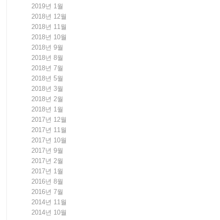
2019년 1월
2018년 12월
2018년 11월
2018년 10월
2018년 9월
2018년 8월
2018년 7월
2018년 5월
2018년 3월
2018년 2월
2018년 1월
2017년 12월
2017년 11월
2017년 10월
2017년 9월
2017년 2월
2017년 1월
2016년 8월
2016년 7월
2014년 11월
2014년 10월