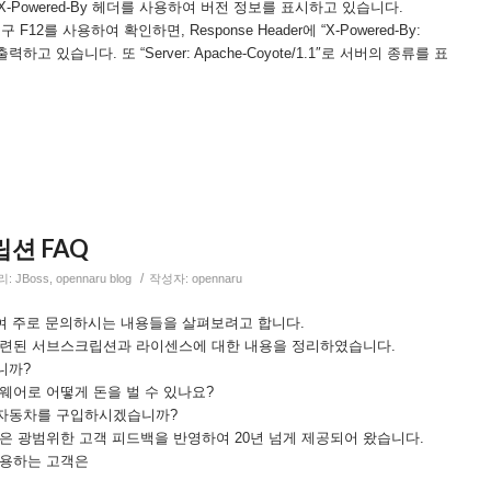
 X-Powered-By 헤더를 사용하여 버전 정보를 표시하고 있습니다.
F12를 사용하여 확인하면, Response Header에 “X-Powered-By:
력하고 있습니다. 또 “Server: Apache-Coyote/1.1″로 서버의 종류를 표
립션 FAQ
/
리:
JBoss
,
opennaru blog
작성자:
opennaru
련하여 주로 문의하시는 내용들을 살펴보려고 합니다.
관련된 서브스크립션과 라이센스에 대한 내용을 정리하였습니다.
니까?
트웨어로 어떻게 돈을 벌 수 있나요?
 자동차를 구입하시겠습니까?
모델은 광범위한 고객 피드백을 반영하여 20년 넘게 제공되어 왔습니다.
 이용하는 고객은