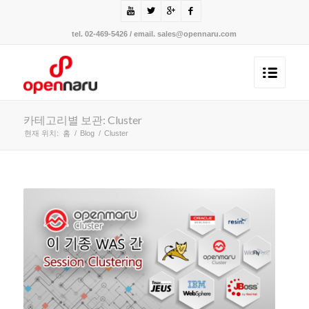
tel. 02-469-5426 / email. sales@opennaru.com
카테고리별 보관: Cluster
현재 위치:
홈
/
Blog
/
Cluster