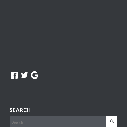
Facebook
Twitter
Google
SEARCH