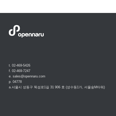
t. 02-469-5426
f. 02-469-7247
e. sales@opennaru.com
p. 04778
a.서울시 성동구 뚝섬로1길 31 906 호 (성수동1가, 서울숲M타워)