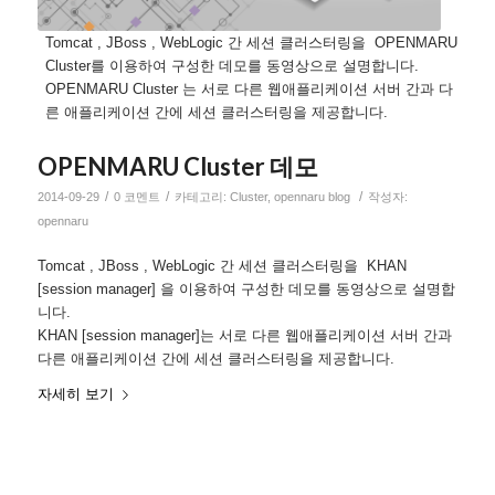
Tomcat , JBoss , WebLogic 간 세션 클러스터링을 OPENMARU
Cluster를 이용하여 구성한 데모를 동영상으로 설명합니다.
OPENMARU Cluster 는 서로 다른 웹애플리케이션 서버 간과 다
른 애플리케이션 간에 세션 클러스터링을 제공합니다.
OPENMARU Cluster 데모
/
/
/
2014-09-29
0 코멘트
카테고리:
Cluster
,
opennaru blog
작성자:
opennaru
Tomcat , JBoss , WebLogic 간 세션 클러스터링을 KHAN
[session manager] 을 이용하여 구성한 데모를 동영상으로 설명합
니다.
KHAN [session manager]는 서로 다른 웹애플리케이션 서버 간과
다른 애플리케이션 간에 세션 클러스터링을 제공합니다.
자세히 보기