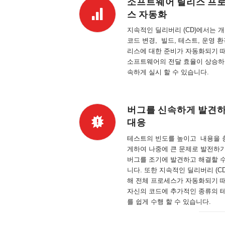
소프트웨어 릴리스 프
스 자동화
지속적인 딜리버리 (CD)에서는 
코드 변경, 빌드, 테스트, 운영 환
리스에 대한 준비가 자동화되기 
소프트웨어의 전달 효율이 상승하
속하게 실시 할 수 있습니다.
버그를 신속하게 발견
대응
테스트의 빈도를 높이고 내용을 
게하여 나중에 큰 문제로 발전하
버그를 조기에 발견하고 해결할 
니다. 또한 지속적인 딜리버리 (CD
해 전체 프로세스가 자동화되기 
자신의 코드에 추가적인 종류의 
를 쉽게 수행 할 수 있습니다.