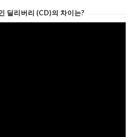
인 딜리버리 (CD)의 차이는?