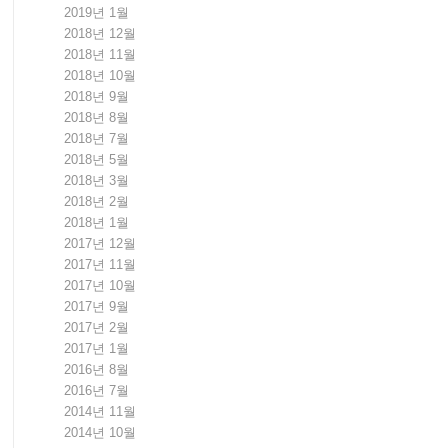
2019년 1월
2018년 12월
2018년 11월
2018년 10월
2018년 9월
2018년 8월
2018년 7월
2018년 5월
2018년 3월
2018년 2월
2018년 1월
2017년 12월
2017년 11월
2017년 10월
2017년 9월
2017년 2월
2017년 1월
2016년 8월
2016년 7월
2014년 11월
2014년 10월