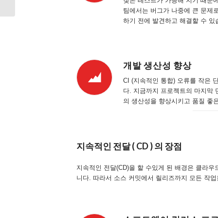
잦은 테스트가 가능해 지기 때문
팀에서는 버그가 나중에 큰 문제
하기 전에 발견하고 해결할 수 있
개발 생산성 향상
CI (지속적인 통합) 오류를 작
다. 지금까지 프로젝트의 마지막 
의 생산성을 향상시키고 품질 좋
지속적인 전달 ( CD ) 의 장점
지속적인 전달(CD)을 할 수있게 된 배경은 클라
니다. 따라서 소스 커밋에서 릴리즈까지 모든 작업