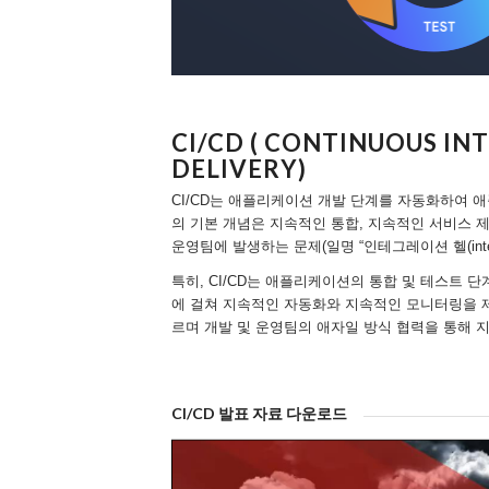
CI/CD ( CONTINUOUS IN
DELIVERY)
CI/CD는 애플리케이션 개발 단계를 자동화하여 애
의 기본 개념은 지속적인 통합, 지속적인 서비스 제
운영팀에 발생하는 문제(일명 “인테그레이션 헬(integr
특히, CI/CD는 애플리케이션의 통합 및 테스트
에 걸쳐 지속적인 자동화와 지속적인 모니터링을 제
르며 개발 및 운영팀의 애자일 방식 협력을 통해 
CI/CD 발표 자료 다운로드