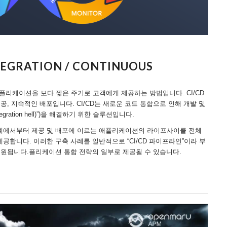
TEGRATION / CONTINUOUS
플리케이션을 보다 짧은 주기로 고객에게 제공하는 방법입니다. CI/CD
공, 지속적인 배포입니다. CI/CD는 새로운 코드 통합으로 인해 개발 및
ation hell)”)을 해결하기 위한 솔루션입니다.
 단계에서부터 제공 및 배포에 이르는 애플리케이션의 라이프사이클 전체
공합니다. 이러한 구축 사례를 일반적으로 “CI/CD 파이프라인”이라 부
지원됩니다.플리케이션 통합 전략의 일부로 제공될 수 있습니다.