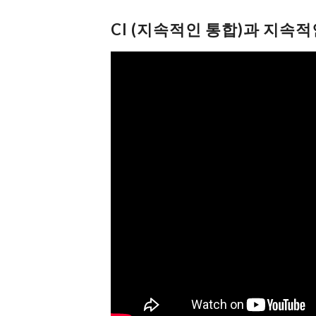
CI (지속적인 통합)과 지속적