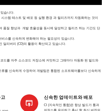
 있습니다.
, 시스템 테스트 및 배포 등 실행 환경 과 릴리즈까지 자동화하는 것이
적용하여 품질 향상과 개발 효율성을 동시에 달성하고 릴리즈 하는 기간도 단
서비스를 신속하게 변화해야 하는 필요성이 있습니다.
적인 딜리버리 (CD)의 활용이 확산되고 있습니다.
한 코드를 자주 소스코드 저장소에 커밋하고 그때마다 자동화 된 빌드와
 오류를 신속하게 수정하여 개발팀은 통합된 소프트웨어를보다 신속하게
하고
신속한 업데이트와 배포
CI (지속적인 통합)은 항상 빌드가 통과
저장소를 유지하고 출시 할 최신 버전의