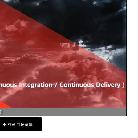
자료 다운로드