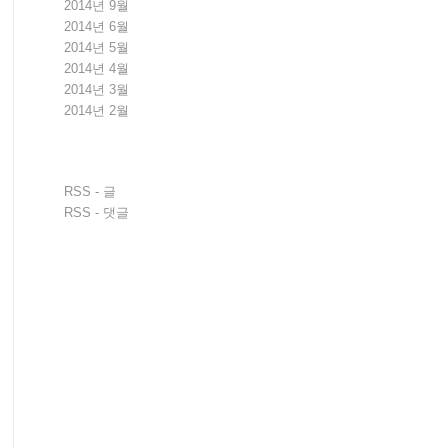
2014년 9월
2014년 6월
2014년 5월
2014년 4월
2014년 3월
2014년 2월
RSS - 글
RSS - 댓글