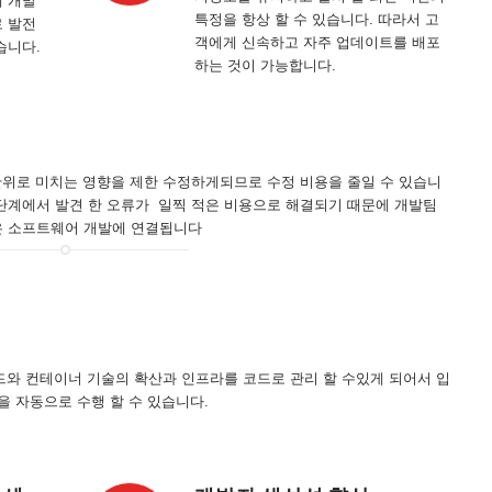
에 개발
특정을 항상 할 수 있습니다. 따라서 고
로 발전
객에게 신속하고 자주 업데이트를 배포
습니다.
하는 것이 가능합니다.
은 단위로 미치는 영향을 제한 수정하게되므로 수정 비용을 줄일 수 있습니
단계에서 발견 한 오류가 일찍 적은 비용으로 해결되기 때문에 개발팀
은 소프트웨어 개발에 연결됩니다
우드와 컨테이너 기술의 확산과 인프라를 코드로 관리 할 수있게 되어서 입
을 자동으로 수행 할 수 있습니다.