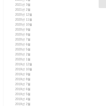
2021년 3월
2021년 2월
2020년 12월
2020년 11월
2020년 10월
2020년 9월
2020년 8월
2020년 7월
2020년 6월
2020년 5월
2020년 2월
2020년 1월
2019년 12월
2019년 10월
2019년 9월
2019년 8월
2019년 7월
2019년 6월
2019년 5월
2019년 4월
2019년 2월