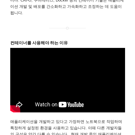
니다. CRI-O, 쿠버네티스, Docker 등의 컨테이너 기술은 애플리케
이션 개발 및 배포를 간소화하고 가속화하고 조정하는 데 도움이
됩니다.
컨테이너를 사용해야 하는 이유
애플리케이션을 개발하고 있다고 가정하면 노트북으로 작업하며
특정하게 설정된 환경을 사용하고 있습니다. 이때 다른 개발자들
의 구성은 약간 다를 수 있습니다. 현재 개발 중인 애플리케이션