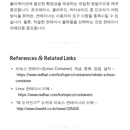
플리케이션에 필요한 확장성을 제공하는 유일한 방법이므로 매우
중요합니다. 온프레미스, 클라우드, 하이브리드 중 인프라가 어떤
방식을 취하든, 컨테이너는 사용자의 요구 사항을 충족시킬 수 있
습니다. 물론, 적절한 컨테이너 플랫폼을 선택하는 것은 컨테이너
자체만큼 중요합니다.
&
References
Related Links
리눅스 컨테이너(Linux Container): 개념, 종류, 장점, 설치 –
https://www.redhat.com/ko/topics/containers/whats-a-linux-
container
Linux 컨테이너 이해 –
https://www.redhat.com/ko/topics/containers
“왜 도커인가?” 도커와 리눅스 컨테이너의 이해 –
http://www.itworld.co.kr/news/105426