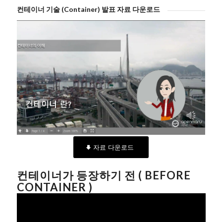
컨테이너 기술 (Container) 발표 자료 다운로드
자료 다운로드
컨테이너가 등장하기 전 ( BEFORE
CONTAINER )