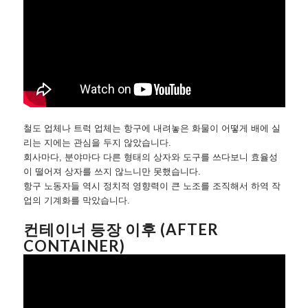
철도 업체나 트럭 업체는 항구에 내려놓은 화물이 어떻게 배에 실
리는 지에는 관심을 두지 않았습니다.
회사마다, 분야마다 다른 형태의 상자와 도구를 쓰다보니 효율성
이 떨어져 상자를 쓰지 않느니만 못했습니다.
항구 노동자들 역시 정치적 영향력이 큰 노조를 조직해서 하역 작
업의 기계화를 막았습니다.
컨테이너 등장 이후 (AFTER
CONTAINER)