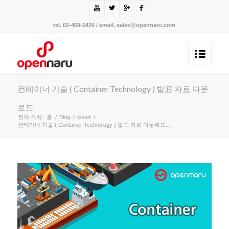
tel. 02-469-5426 / email. sales@opennaru.com
컨테이너 기술 ( Container Technology ) 발표 자료 다운
로드
현재 위치:
홈
/
Blog
/
cloud
/
컨테이너 기술 ( Container Technology ) 발표 자료 다운로드...