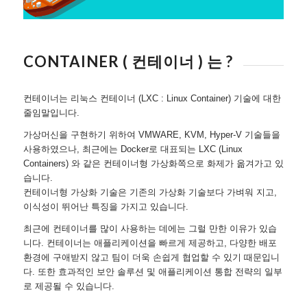
CONTAINER ( 컨테이너 ) 는 ?
컨테이너는 리눅스 컨테이너 (LXC : Linux Container) 기술에 대한
줄임말입니다.
가상머신을 구현하기 위하여 VMWARE, KVM, Hyper-V 기술들을
사용하였으나, 최근에는 Docker로 대표되는 LXC (Linux
Containers) 와 같은 컨테이너형 가상화쪽으로 화제가 옮겨가고 있
습니다.
컨테이너형 가상화 기술은 기존의 가상화 기술보다 가벼워 지고,
이식성이 뛰어난 특징을 가지고 있습니다.
최근에 컨테이너를 많이 사용하는 데에는 그럴 만한 이유가 있습
니다. 컨테이너는 애플리케이션을 빠르게 제공하고, 다양한 배포
환경에 구애받지 않고 팀이 더욱 손쉽게 협업할 수 있기 때문입니
다. 또한 효과적인 보안 솔루션 및 애플리케이션 통합 전략의 일부
로 제공될 수 있습니다.