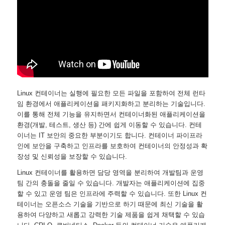
Linux 컨테이너는 실행에 필요한 모든 파일을 포함하여 전체 런타
임 환경에서 애플리케이션을 패키지화하고 분리하는 기술입니다.
이를 통해 전체 기능을 유지하면서 컨테이너화된 애플리케이션을
환경(개발, 테스트, 생산 등) 간에 쉽게 이동할 수 있습니다. 컨테
이너는 IT 보안의 중요한 부분이기도 합니다. 컨테이너 파이프라
인에 보안을 구축하고 인프라를 보호하여 컨테이너의 안정성과 확
장성 및 신뢰성을 보장할 수 있습니다.
Linux 컨테이너를 활용하면 담당 영역을 분리하여 개발팀과 운영
팀 간의 충돌을 줄일 수 있습니다. 개발자는 애플리케이션에 집중
할 수 있고 운영 팀은 인프라에 주력할 수 있습니다. 또한 Linux 컨
테이너는 오픈소스 기술을 기반으로 하기 때문에 최신 기술을 활
용하여 다양하고 새롭고 강력한 기술 제품을 쉽게 채택할 수 있습