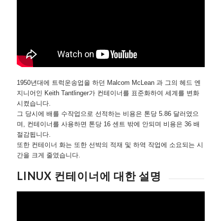
1950년대에 트럭운송업을 하던 Malcom McLean 과 그의 헤드 엔
지니어인 Keith Tantlinger가 컨테이너를 표준화하여 세계를 변화
시켰습니다.
그 당시에 배를 수작업으로 선적하는 비용은 톤당 5.86 달러였으
며, 컨테이너를 사용하면 톤당 16 센트 밖에 안되며 비용은 36 배
절감됩니다.
또한 컨테이너 화는 또한 선박의 적재 및 하역 작업에 소요되는 시
간을 크게 줄였습니다.
LINUX 컨테이너에 대한 설명