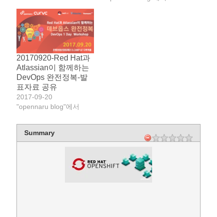
20170920-Red Hat과
Atlassian이 함께하는
DevOps 완전정복-발
표자료 공유
2017-09-20
"opennaru blog"에서
Summary