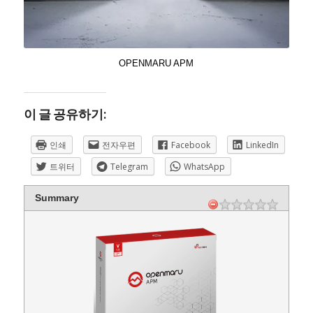
OPENMARU APM
이 글 공유하기:
인쇄
전자우편
Facebook
LinkedIn
트위터
Telegram
WhatsApp
Summary