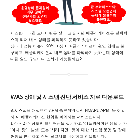
시스템에 대한 모니터링은 잘 되고 있지만 애플리케이션은 블랙박
스화 되어 내부 상태를 파악하지 못하고 있습니다.
장애나 성능 이슈의 90% 이상이 애플리케이션이 원인 임에도 불
구하고 애플리케이션의 내부 상태를 파악하지 못하는데 장애에
대한 원인 규명이나 조치가 가능할까요?
WAS 장애 및 시스템 진단 서비스 자료 다운로드
웹시스템을 대상으로 APM 솔루션인 OPENMARU APM 을 이용
하여 애플리케이션 현황을 파악하는 서비스입니다.
1 주 ~ 2 주 정도의 모니터링을 실시하고 “애플리케이션 응답 시간
‘이나 ‘장애 발생’ 또는 ‘처리 지연 ‘ 등에 대한 시스템 운영 및 장애
현황을 분석하고 진단 보고서를 작성하고 전달합니다.