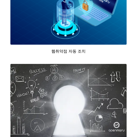
웹취약점 자동 조치