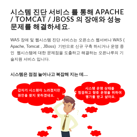
시스템 진단 서비스 를 통해 APACHE
/ TOMCAT / JBOSS 의 장애와 성능
문제를 해결하세요.
WAS 장애 및 웹시스템 진단 서비스는 오픈소스 웹서버나 WAS (
Apache, Tomcat , JBoss) 기반으로 신규 구축 하시거나 운영 중
인 웹시스템에 대한 문제점을 도출하고 해결하는 오픈나루의 기
술지원 서비스 입니다.
시스템은 점점 늘어나고 복잡해 지는 데….