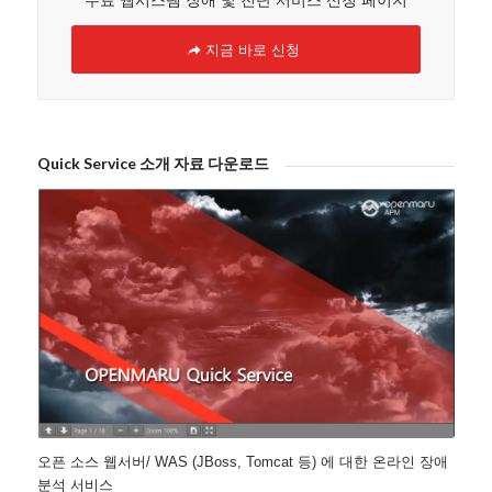
무료 웹시스템 장애 및 진단 서비스 신청 페이지
지금 바로 신청
Quick Service 소개 자료 다운로드
오픈 소스 웹서버/ WAS (JBoss, Tomcat 등) 에 대한 온라인 장애
분석 서비스