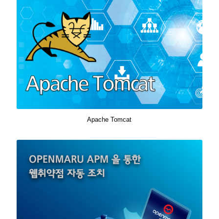
Apache Tomcat