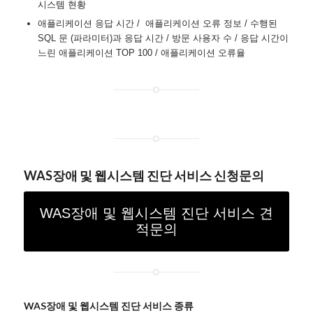
시스템 현황
애플리케이션 응답 시간 / 애플리케이션 오류 정보 / 수행된
SQL 문 (파라미터)과 응답 시간 / 방문 사용자 수 / 응답 시간이
느린 애플리케이션 TOP 100 / 애플리케이션 오류율
WAS장애 및 웹시스템 진단 서비스 신청문의
WAS장애 및 웹시스템 진단 서비스 견
적문의
WAS장애 및 웹시스템 진단 서비스 종류