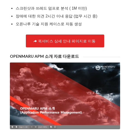
스크린샷과 쓰레드 덤프로 분석 ( 1M 미만)
장애에 대한 의견 2시간 이내 응답 (업무 시간 중)
오픈나루 기술 지원 케이스로 자동 생성
퀵서비스 상세 안내 페이지로 이동
OPENMARU APM 소개 자료 다운로드