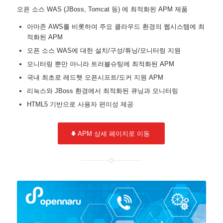
오픈 소스 WAS (JBoss, Tomcat 등) 에 최적화된 APM 제품
아마존 AWS를 비롯하여 주요 클라우드 환경의 웹시스템에 최
적화된 APM
오픈 소스 WAS에 대한 설치/구성/튜닝/모니터링 지원
모니터링 뿐만 아니라 트러블슈팅에 최적화된 APM
국내 최초로 레드햇 오픈시프트/도커 지원 APM
리눅스와 JBoss 환경에서 최적화된 큐닝과 모니터링
HTML5 기반으로 사용자 편이성 제공
APM 상세 페이지로 이동