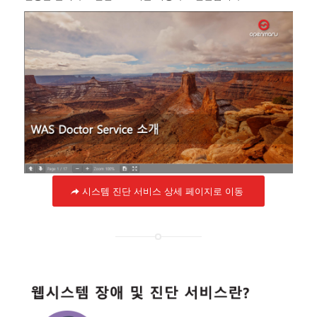
시스템 진단 서비스 상세 페이지로 이동