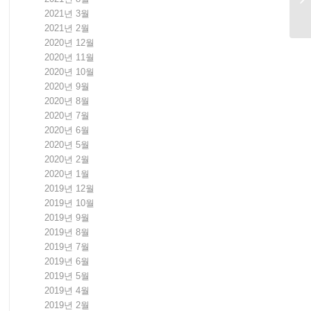
2021년 3월
2021년 2월
2020년 12월
2020년 11월
2020년 10월
2020년 9월
2020년 8월
2020년 7월
2020년 6월
2020년 5월
2020년 2월
2020년 1월
2019년 12월
2019년 10월
2019년 9월
2019년 8월
2019년 7월
2019년 6월
2019년 5월
2019년 4월
2019년 2월