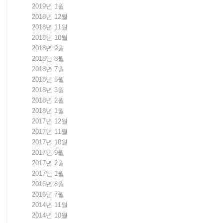
2019년 1월
2018년 12월
2018년 11월
2018년 10월
2018년 9월
2018년 8월
2018년 7월
2018년 5월
2018년 3월
2018년 2월
2018년 1월
2017년 12월
2017년 11월
2017년 10월
2017년 9월
2017년 2월
2017년 1월
2016년 8월
2016년 7월
2014년 11월
2014년 10월