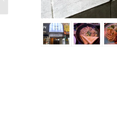
리케이션 ...