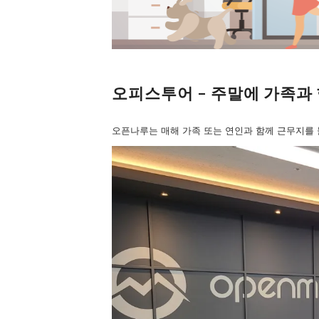
오피스투어 – 주말에 가족과
오픈나루는 매해 가족 또는 연인과 함께 근무지를