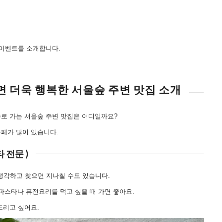
 이벤트를 소개합니다.
면 더욱 행복한 서울숲 주변 맛집 소개
로 가는 서울숲 주변 맛집은 어디일까요?
페가 많이 있습니다.
 전문 )
생각하고 찾으면 지나칠 수도 있습니다.
파스타나 퓨전요리를 먹고 싶을 때 가면 좋아요.
드리고 싶어요.