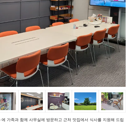
) 에 가족과 함께 사무실에 방문하고 근처 맛집에서 식사를 지원해 드립