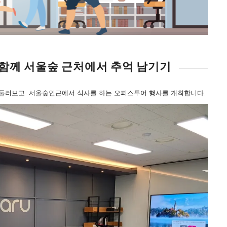
 함께 서울숲 근처에서 추억 남기기
 둘러보고 서울숲인근에서 식사를 하는 오피스투어 행사를 개최합니다.