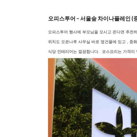
오피스투어 – 서울숲 차이나플레인 (
오피스투어 행사에 부모님을 모시고 온다면 추천하
위치도 오픈나루 사무실 바로 옆건물에 있고 , 중
식당 인테리어는 깔끔합니다. 코스요리는 가격이 