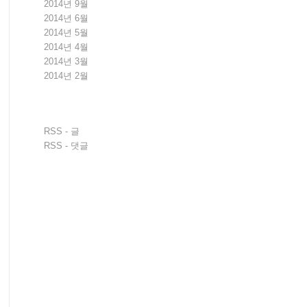
2014년 9월
2014년 6월
2014년 5월
2014년 4월
2014년 3월
2014년 2월
RSS - 글
RSS - 댓글