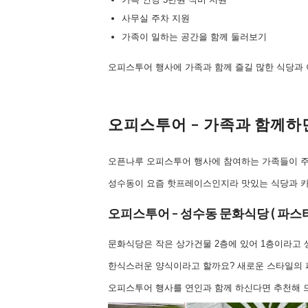
사무실 주차 지원
가족이 일하는 공간을 함께 둘러보기
오피스투어 행사에 가족과 함께 즐길 많한 식당과
오피스투어 – 가족과 함께하
오픈나루 오피스투어 행사에 참여하는 가족들이 주
성수동이 요즘 핫프레이스인지라 맛있는 식당과 카
오피스투어 – 성수동 문화식당 ( 파스타
문화식당은 작은 상가건물 2층에 있어 1층이라고 
한식스러운 양식이라고 할까요? 새로운 스타일의 
오피스투어 행사를 연인과 함께 하신다면 추천해 