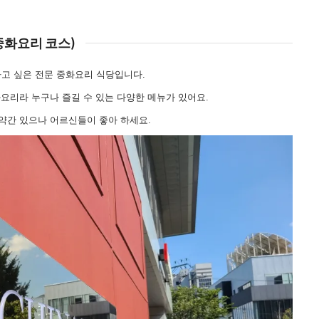
중화요리 코스)
고 싶은 전문 중화요리 식당입니다.
화요리라 누구나 즐길 수 있는 다양한 메뉴가 있어요.
약간 있으나 어르신들이 좋아 하세요.