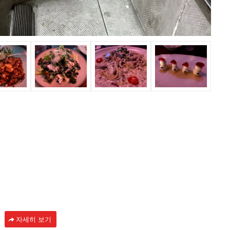
자세히 보기