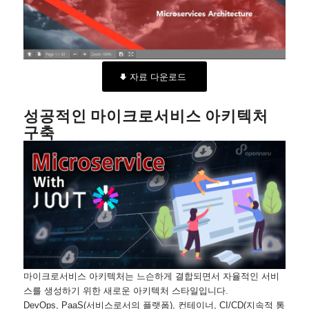
자료 다운로드
성공적인 마이크로서비스 아키텍처
구축
마이크로서비스 아키텍처는 느슨하게 결합되면서 자율적인 서비
스를 생성하기 위한 새로운 아키텍처 스타일입니다.
DevOps, PaaS(서비스로서의 플랫폼), 컨테이너, CI/CD(지속적 통