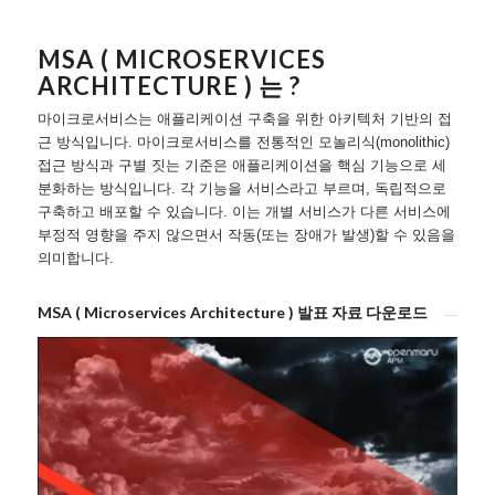
MSA ( MICROSERVICES
ARCHITECTURE ) 는 ?
마이크로서비스는 애플리케이션 구축을 위한 아키텍처 기반의 접
근 방식입니다. 마이크로서비스를 전통적인 모놀리식(monolithic)
접근 방식과 구별 짓는 기준은 애플리케이션을 핵심 기능으로 세
분화하는 방식입니다. 각 기능을 서비스라고 부르며, 독립적으로
구축하고 배포할 수 있습니다. 이는 개별 서비스가 다른 서비스에
부정적 영향을 주지 않으면서 작동(또는 장애가 발생)할 수 있음을
의미합니다.
MSA ( Microservices Architecture ) 발표 자료 다운로드