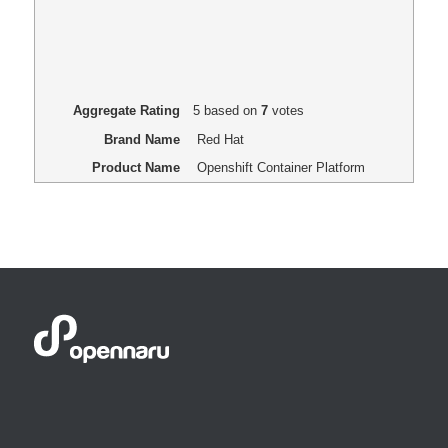
Aggregate Rating
5
based on
7
votes
Brand Name
Red Hat
Product Name
Openshift Container Platform