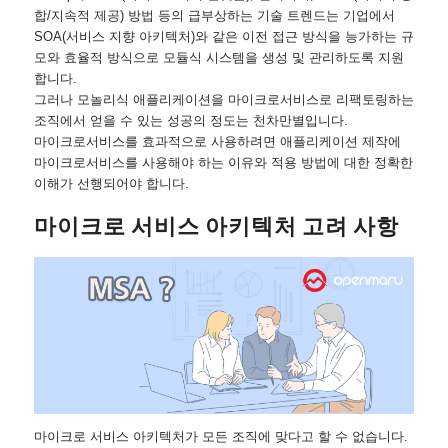
합/지속적 제공) 방법 등의 급부상하는 기술 트렌드는 기업에서
SOA(서비스 지향 아키텍처)와 같은 이전 접근 방식을 능가하는 규
모와 효율적 방식으로 모듈식 시스템을 생성 및 관리하도록 지원
합니다.
그러나 모놀리식 애플리케이션을 마이크로서비스로 리팩토링하는
조직에서 얻을 수 있는 성공의 정도는 천차만별입니다.
마이크로서비스를 효과적으로 사용하려면 애플리케이션 제작에
마이크로서비스를 사용해야 하는 이유와 적용 방법에 대한 정확한
이해가 선행되어야 합니다.
마이크로 서비스 아키텍처 고려 사항
마이크로 서비스 아키텍처가 모든 조직에 맞다고 할 수 없습니다.