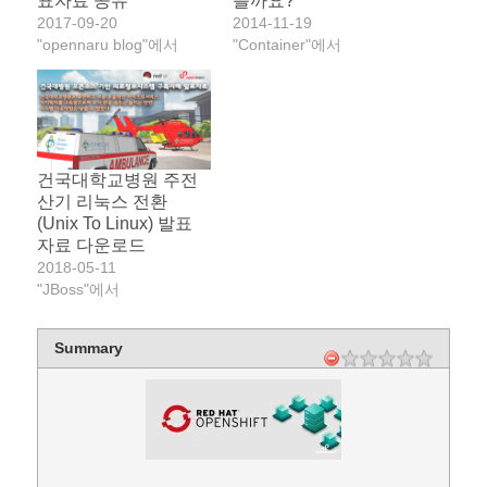
표자료 공유
를까요?
2017-09-20
2014-11-19
"opennaru blog"에서
"Container"에서
건국대학교병원 주전
산기 리눅스 전환
(Unix To Linux) 발표
자료 다운로드
2018-05-11
"JBoss"에서
Summary