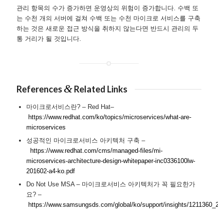
관리 항목의 수가 증가하면 운영상의 위험이 증가합니다. 수백 또
는 수천 개의 서버에 걸쳐 수백 또는 수천 마이크로 서비스를 구축
하는 것은 새로운 접근 방식을 취하지 않는다면 반드시 관리의 두
통 거리가 될 것입니다.
&
References
Related Links
마이크로서비스란? – Red Hat–
https://www.redhat.com/ko/topics/microservices/what-are-
microservices
성공적인 마이크로서비스 아키텍처 구축 –
https://www.redhat.com/cms/managed-files/mi-
microservices-architecture-design-whitepaper-inc0336100lw-
201602-a4-ko.pdf
Do Not Use MSA – 마이크로서비스 아키텍처가 꼭 필요한가
요? –
https://www.samsungsds.com/global/ko/support/insights/1211360_