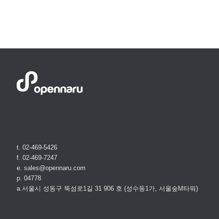
t. 02-469-5426
f. 02-469-7247
e. sales@opennaru.com
p. 04778
a.서울시 성동구 뚝섬로1길 31 906 호 (성수동1가, 서울숲M타워)