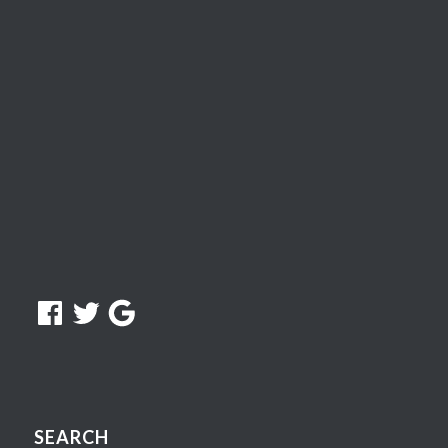
Facebook
Twitter
Google
SEARCH