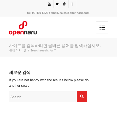
tel. 02-469-5426 / email. sales@opennaru.com
사이트를 검색하려면 올바른 용어를 입력하십시오.
현재 위치:
홈
/
Search results for ""
새로운 검색
If you are not happy with the results below please do
another search