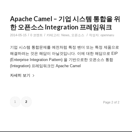
Apache Camel – 기업 시스템 통합을 위
한 오픈소스 Integration 프레임워크
/
/
/
2014-05-15
0 코멘트
카테고리:
News
,
오픈소스
작성자:
opennaru
기업 시스템 통합문제를 예전처럼 특정 벤더 또는 특정 제품으로
해결하려는 것은 해답이 아닐것입니다. 이에 대한 해답으로 EIP
(Enterprise Integration Pattern) 을 기반으로한 오픈소스 통합
(Integration) 프레임워크인 Apache Camel
자세히 보기
1
2
Page 2 of 2