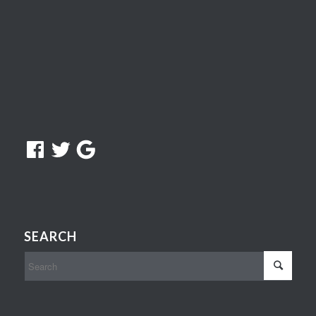
Facebook
Twitter
Google
SEARCH