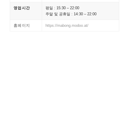
영업시간
평일 :
15:30 – 22:00
주말 및 공휴일 :
14:30 – 22:00
홈페이지
https://mabong.modoo.at/