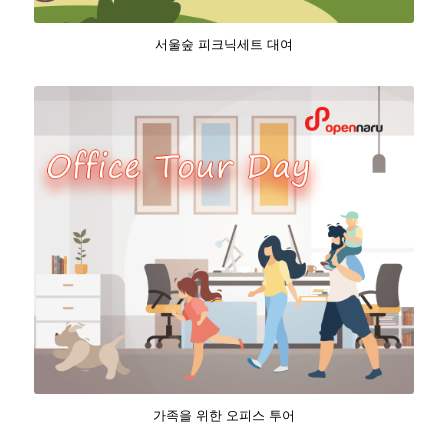
서울숲 피크닉세트 대여
가족을 위한 오피스 투어