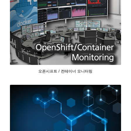
오픈시프트 / 컨테이너 모니터링