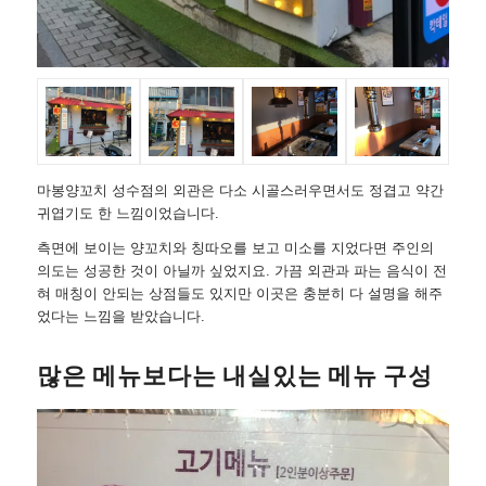
마봉양꼬치 성수점의 외관은 다소 시골스러우면서도 정겹고 약간
귀엽기도 한 느낌이었습니다.
측면에 보이는 양꼬치와 칭따오를 보고 미소를 지었다면 주인의
의도는 성공한 것이 아닐까 싶었지요. 가끔 외관과 파는 음식이 전
혀 매칭이 안되는 상점들도 있지만 이곳은 충분히 다 설명을 해주
었다는 느낌을 받았습니다.
많은 메뉴보다는 내실있는 메뉴 구성