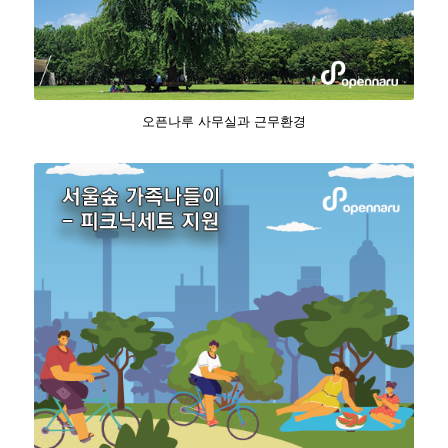
오픈나루 사무실과 근무환경