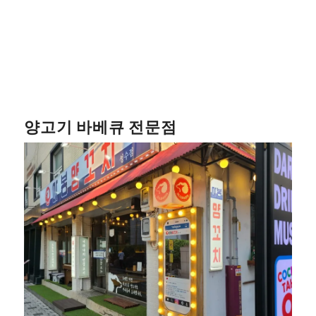
양고기 바베큐 전문점