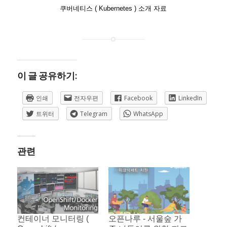
쿠버네티스 ( Kubernetes ) 소개 자료
이 글 공유하기:
인쇄
전자우편
Facebook
LinkedIn
트위터
Telegram
WhatsApp
관련
컨테이너 모니터링 (
오픈나루 - 서울숲 가