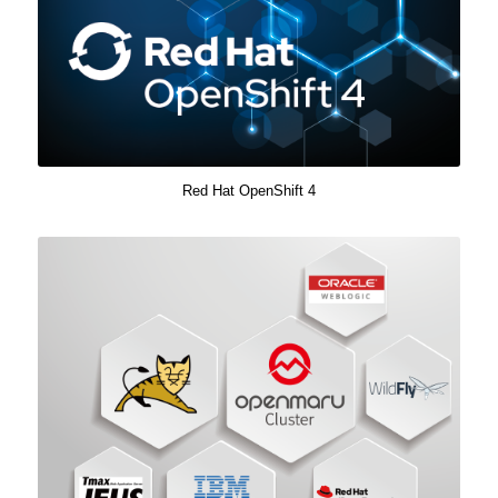
Red Hat OpenShift 4