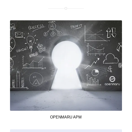
OPENMARU APM