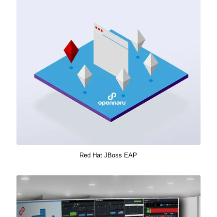
Red Hat JBoss EAP