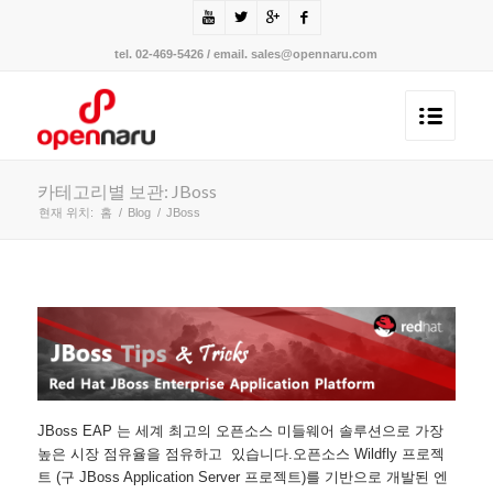
tel. 02-469-5426 / email. sales@opennaru.com
카테고리별 보관: JBoss
현재 위치:
홈
/
Blog
/
JBoss
JBoss EAP 는 세계 최고의 오픈소스 미들웨어 솔루션으로 가장
높은 시장 점유율을 점유하고 있습니다.오픈소스 Wildfly 프로젝
트 (구 JBoss Application Server 프로젝트)를 기반으로 개발된 엔