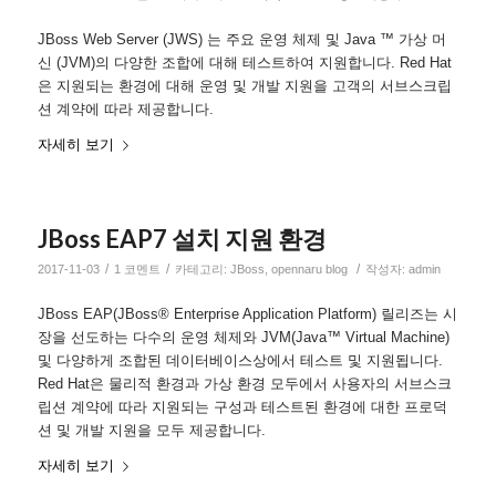
JBoss Web Server (JWS) 는 주요 운영 체제 및 Java ™ 가상 머
신 (JVM)의 다양한 조합에 대해 테스트하여 지원합니다. Red Hat
은 지원되는 환경에 대해 운영 및 개발 지원을 고객의 서브스크립
션 계약에 따라 제공합니다.
자세히 보기
JBoss EAP7 설치 지원 환경
/
/
/
2017-11-03
1 코멘트
카테고리:
JBoss
,
opennaru blog
작성자:
admin
JBoss EAP(JBoss® Enterprise Application Platform) 릴리즈는 시
장을 선도하는 다수의 운영 체제와 JVM(Java™ Virtual Machine)
및 다양하게 조합된 데이터베이스상에서 테스트 및 지원됩니다.
Red Hat은 물리적 환경과 가상 환경 모두에서 사용자의 서브스크
립션 계약에 따라 지원되는 구성과 테스트된 환경에 대한 프로덕
션 및 개발 지원을 모두 제공합니다.
자세히 보기